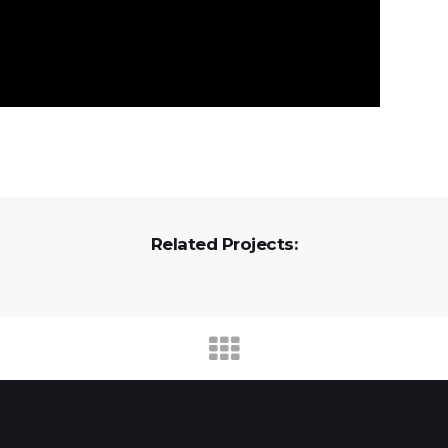
Related Projects: