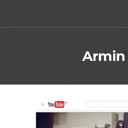
Armin 