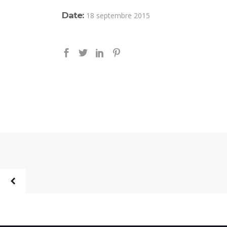
Date:
18 septembre 2015