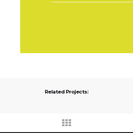
Related Projects: