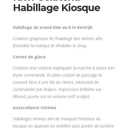
Habillage Kiosque
Habillage du stand Kiwi au K in Kortrijk
Création graphique de l’habillage des vitrines afin
d’installer la marque et d’habiller le shop.
Cornet de glace
Création d’un volume expliquant la marche à suivre lors
d’une commande. En plein couloir de passage et
souvent face à une file de clients, nécessité de
commander par étapes. Impression brillante sur
dibond, posée sur un volume mdf sculpté.
Autocollants vitrines
Habillages vitrines afin de masquer l’intérieur du
kiosque en gagnant en visibilité sans perdre de lumière.