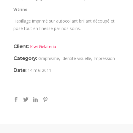
Vitrine
Habillage imprimé sur autocollant brillant découpé et
posé tout en finesse par nos soins.
Client:
Kiwi Gelateria
Category:
Graphisme, Identité visuelle, Impression
Date:
14 mai 2011