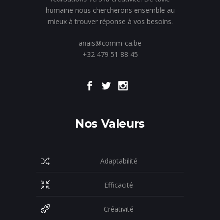
humaine nous chercherons ensemble au
mieux à trouver réponse à vos besoins.
anais@comm-ca.be
+32 479 51 88 45
Nos Valeurs
Adaptabilité
Efficacité
Créativité