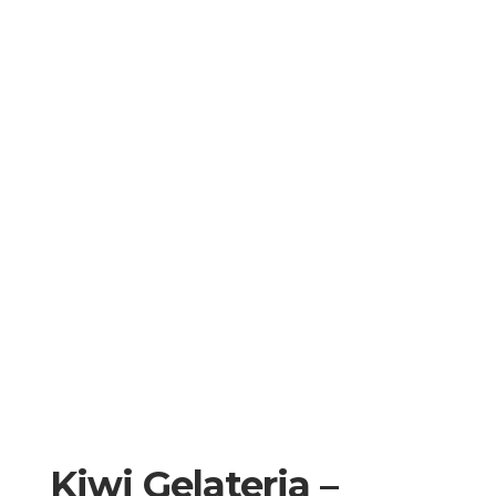
Kiwi Gelateria –