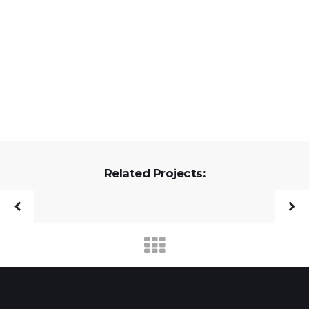
Related Projects: