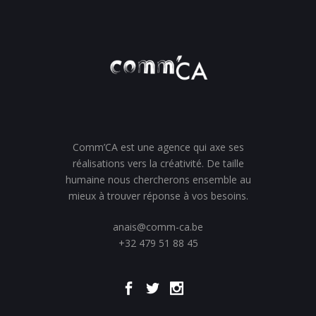
Comm’CA est une agence qui axe ses
réalisations vers la créativité. De taille
humaine nous chercherons ensemble au
mieux à trouver réponse à vos besoins.
anais@comm-ca.be
+32 479 51 88 45