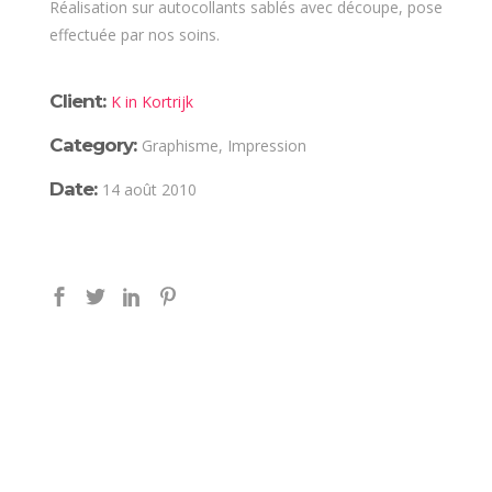
Réalisation sur autocollants sablés avec découpe, pose
effectuée par nos soins.
Client:
K in Kortrijk
Category:
Graphisme, Impression
Date:
14 août 2010