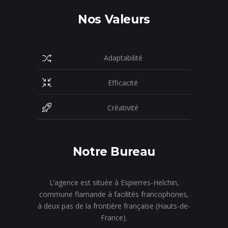
Nos Valeurs
Adaptabilité
Efficacité
Créativité
Notre Bureau
L’agence est située à Espierres-Helchin,
commune flamande à facilités francophones,
à deux pas de la frontière française (Hauts-de-
France).