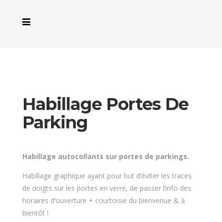
Habillage Portes De
Parking
Habillage autocollants sur portes de parkings.
Habillage graphique ayant pour but d’éviter les traces
de doigts sur les portes en verre, de passer l’info des
horaires d’ouverture + courtoisie du bienvenue & à
bientôt !