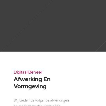
Digitaal Beheer
Afwerking En
Vormgeving
Wij bieden de volgende afwerkingen: