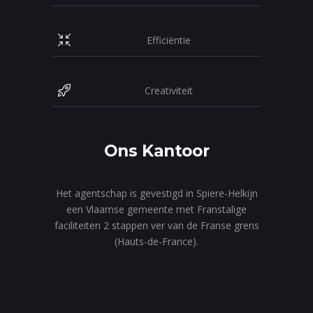
Efficiëntie
Creativiteit
Ons Kantoor
Het agentschap is gevestigd in Spiere-Helkijn
een Vlaamse gemeente met Franstalige
faciliteiten 2 stappen ver van de Franse grens
(Hauts-de-France).