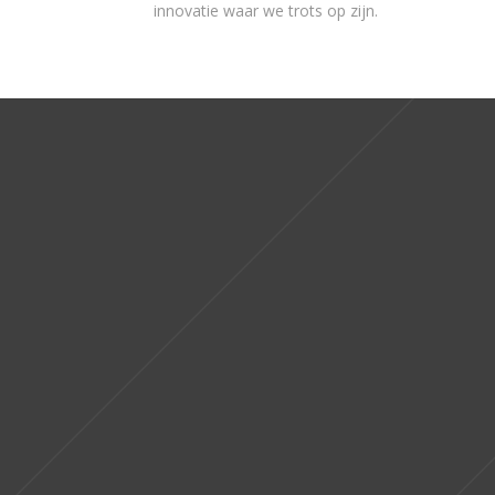
innovatie waar we trots op zijn.