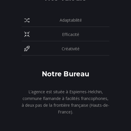
Adaptabilité
Efficacité
Créativité
Notre Bureau
L’agence est située à Espierres-Helchin,
commune flamande à facilités francophones,
à deux pas de la frontière française (Hauts-de-
France).