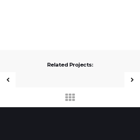
Related Projects: