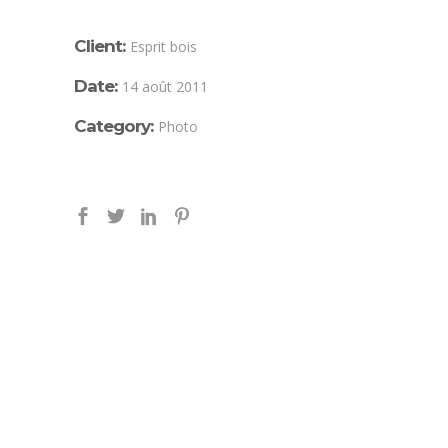
Client:
Esprit bois
Date:
14 août 2011
Category:
Photo