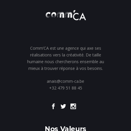
Comm’CA est une agence qui axe ses
réalisations vers la créativité. De taille
humaine nous chercherons ensemble au
mieux à trouver réponse à vos besoins.
anais@comm-ca.be
+32 479 51 88 45
Nos Valeurs